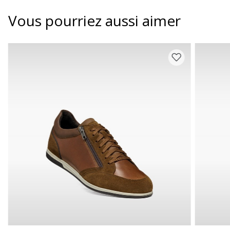
Vous pourriez aussi aimer