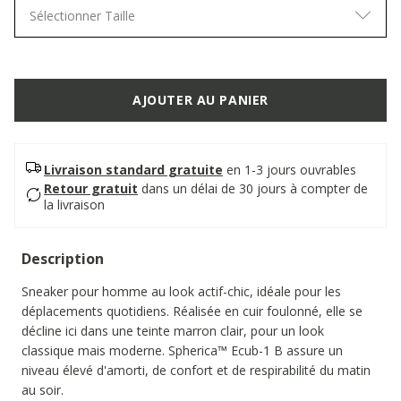
Sélectionner Taille
AJOUTER AU PANIER
Livraison standard gratuite
en 1-3 jours ouvrables
Retour gratuit
dans un délai de 30 jours à compter de
la livraison
Description
Sneaker pour homme au look actif-chic, idéale pour les
déplacements quotidiens. Réalisée en cuir foulonné, elle se
décline ici dans une teinte marron clair, pour un look
classique mais moderne. Spherica™ Ecub-1 B assure un
niveau élevé d'amorti, de confort et de respirabilité du matin
au soir.