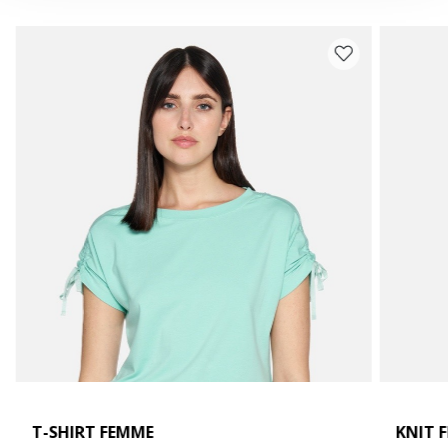
T-SHIRT FEMME
KNIT 