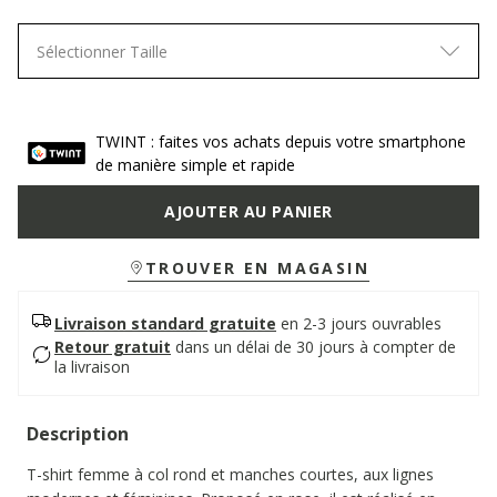
Sélectionner Taille
TWINT : faites vos achats depuis votre smartphone
de manière simple et rapide
AJOUTER AU PANIER
TROUVER EN MAGASIN
Livraison standard gratuite
en 2-3 jours ouvrables
Retour gratuit
dans un délai de 30 jours à compter de
la livraison
Description
T-shirt femme à col rond et manches courtes, aux lignes