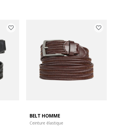
BELT HOMME
Ceinture élastique