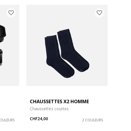
CHAUSSETTES X2 HOMME
Chaussettes courtes
CHF24,00
COULEURS
2 COULEURS