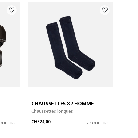
CHAUSSETTES X2 HOMME
Chaussettes longues
CHF24,00
COULEURS
2 COULEURS