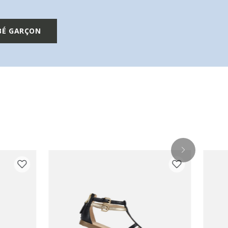
BÉ GARÇON