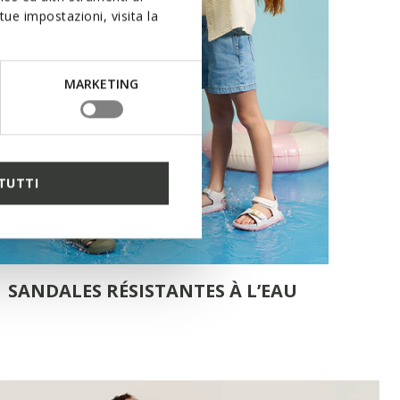
ue impostazioni, visita la
MARKETING
TUTTI
SANDALES RÉSISTANTES À L’EAU