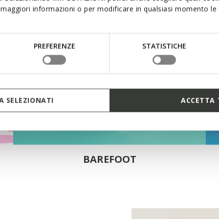
maggiori informazioni o per modificare in qualsiasi momento le t
PREFERENZE
STATISTICHE
 SELEZIONATI
ACCETTA 
BAREFOOT