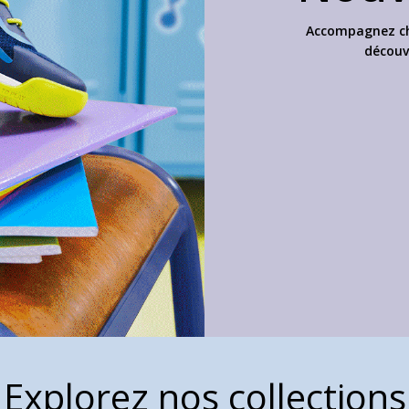
Accompagnez cha
découvr
Explorez nos collections