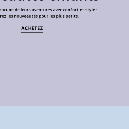
cune de leurs aventures avec confort et style :
ez les nouveautés pour les plus petits.
ACHETEZ