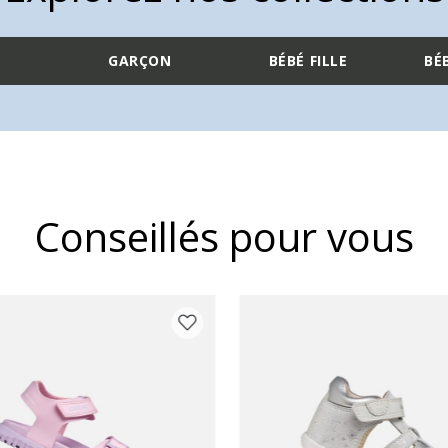
GARÇON
BÉBÉ FILLE
BÉ
Conseillés pour vous