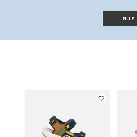
FILLE