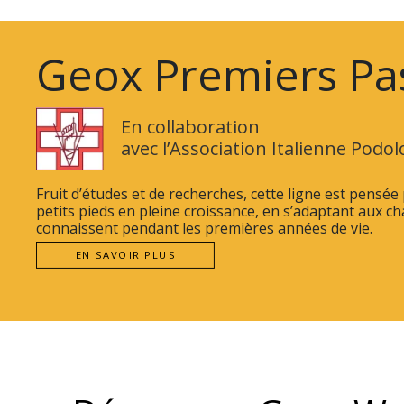
Geox Premiers Pa
En collaboration
avec l’Association Italienne Podo
Fruit d’études et de recherches, cette ligne est pensé
petits pieds en pleine croissance, en s’adaptant aux c
connaissent pendant les premières années de vie.
EN SAVOIR PLUS