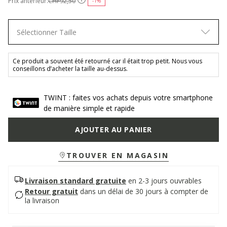
Prix antérieur:
CHF92,50
-1%
Sélectionner Taille
Ce produit a souvent été retourné car il était trop petit. Nous vous
conseillons d’acheter la taille au-dessus.
TWINT : faites vos achats depuis votre smartphone
de manière simple et rapide
AJOUTER AU PANIER
TROUVER EN MAGASIN
Livraison standard gratuite
en 2-3 jours ouvrables
Retour gratuit
dans un délai de 30 jours à compter de
la livraison