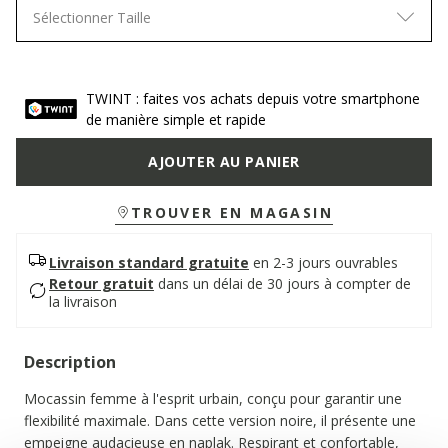
Sélectionner Taille
TWINT : faites vos achats depuis votre smartphone
de manière simple et rapide
AJOUTER AU PANIER
TROUVER EN MAGASIN
Livraison standard gratuite
en 2-3 jours ouvrables
Retour gratuit
dans un délai de 30 jours à compter de
la livraison
Description
Mocassin femme à l'esprit urbain, conçu pour garantir une
flexibilité maximale. Dans cette version noire, il présente une
empeigne audacieuse en naplak. Respirant et confortable,