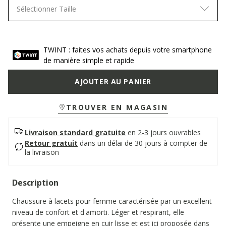
Sélectionner Taille
TWINT : faites vos achats depuis votre smartphone
de manière simple et rapide
AJOUTER AU PANIER
TROUVER EN MAGASIN
Livraison standard gratuite
en 2-3 jours ouvrables
Retour gratuit
dans un délai de 30 jours à compter de
la livraison
Description
Chaussure à lacets pour femme caractérisée par un excellent
niveau de confort et d'amorti. Léger et respirant, elle
présente une empeigne en cuir lisse et est ici proposée dans