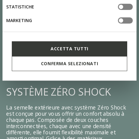
STATISTICHE
MARKETING
ACCETTA TUTTI
CONFERMA SELEZIONATI
SYSTÈME ZÉRO SHOCK
La semelle extérieure avec système Zéro Shock
est conçue pour vous offrir un confort absolu à
chaque pas. Composée de deux couches
interconnectées, chaque avec une densité
différente, elle fournit flexibilité maximale et
amorti optimal. Grâce à des matériaux