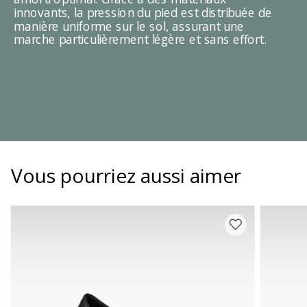
innovants, la pression du pied est distribuée de
manière uniforme sur le sol, assurant une
marche particulièrement légère et sans effort.
Vous pourriez aussi aimer