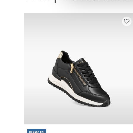
NEW IN