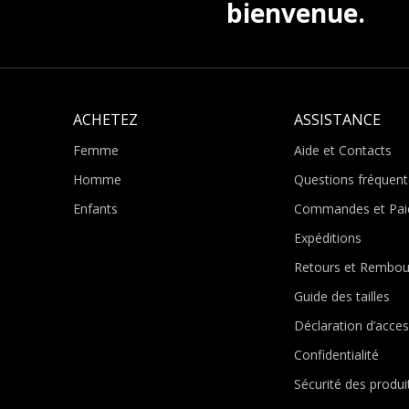
bienvenue.
ACHETEZ
ASSISTANCE
Femme
Aide et Contacts
Homme
Questions fréquent
Enfants
Commandes et Pai
Expéditions
Retours et Rembo
Guide des tailles
Déclaration d’access
Confidentialité
Sécurité des produi