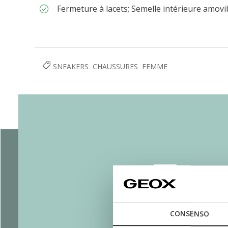
Fermeture à lacets; Semelle intérieure amovi
SNEAKERS
CHAUSSURES
FEMME
CONSENSO