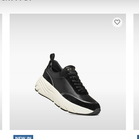
NEW IN