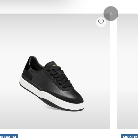
NEW IN
NEW I