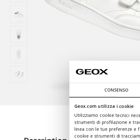
CONSENSO
Geox.com utilizza i cookie
Utilizziamo cookie tecnici nece
strumenti di profilazione e tr
linea con le tue preferenze e 
cookie e strumenti di traccia