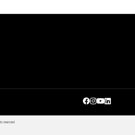
ts reserved