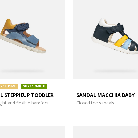
EXCLUSIVE
SUSTAINABLE
L STEPPIEUP TODDLER
SANDAL MACCHIA BABY
ght and flexible barefoot
Closed toe sandals