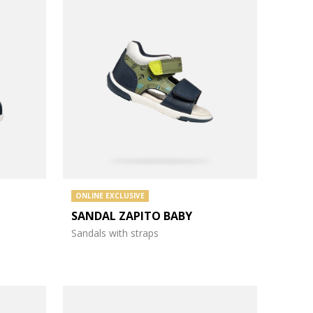
ONLINE EXCLUSIVE
SANDAL ZAPITO BABY
Sandals with straps