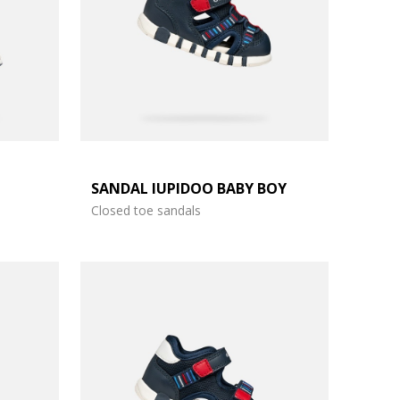
SANDAL IUPIDOO BABY BOY
Closed toe sandals