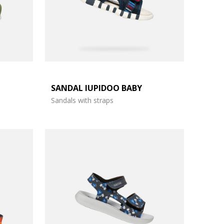
SANDAL IUPIDOO BABY
Sandals with straps