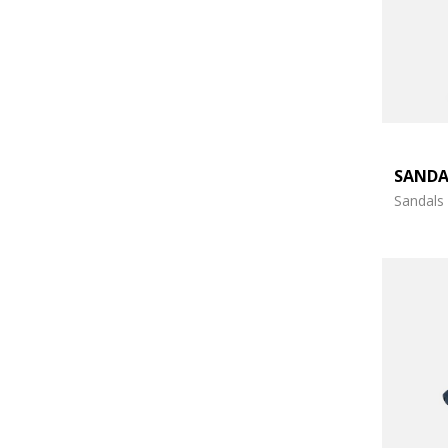
SANDA
Sandals 