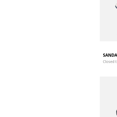
SANDA
Closed 