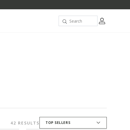
42 RESULTS
TOP SELLERS