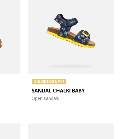
ONLINE EXCLUSIVE
SANDAL CHALKI BABY
Open sandals