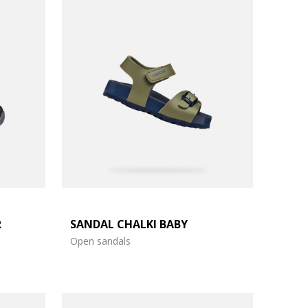
R
SANDAL CHALKI BABY
Open sandals