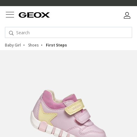
Baby Girl
Shoes
First Steps