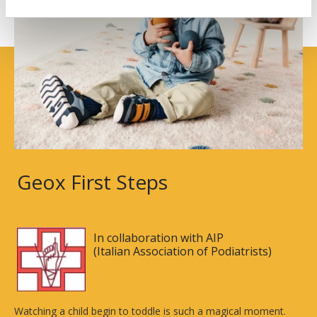
Geox First Steps
In collaboration with AIP
(Italian Association of Podiatrists)
Watching a child begin to toddle is such a magical moment.