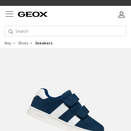
Boy
Shoes
Sneakers