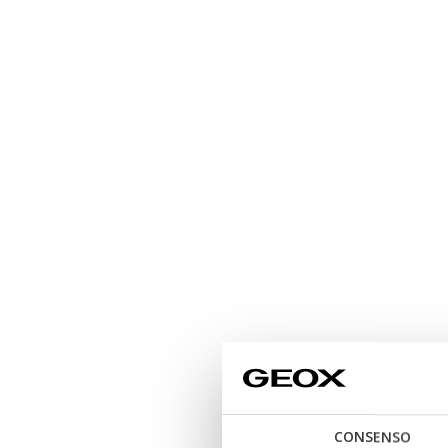
CONSENSO