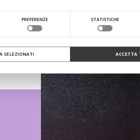
PREFERENZE
STATISTICHE
 SELEZIONATI
ACCETTA 