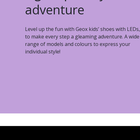
adventure
Level up the fun with Geox kids’ shoes with LEDs,
to make every step a gleaming adventure. A wide
range of models and colours to express your
individual style!