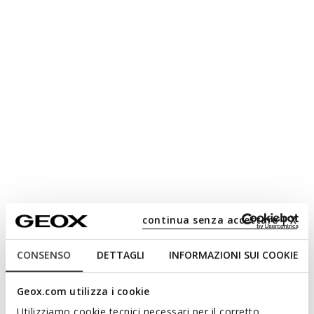
continua senza accettare | X
CONSENSO
DETTAGLI
INFORMAZIONI SUI COOKIE
Geox.com utilizza i cookie
Utilizziamo cookie tecnici necessari per il corretto