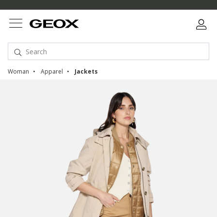
Woman
Apparel
Jackets