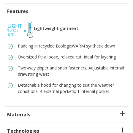
Features
Lightweight garment.
Padding in recycled EcologicWARM synthetic down
Oversized fit: a loose, relaxed cut, ideal for layering
Two-way zipper and snap fasteners; Adjustable internal
drawstring waist
Detachable hood for changing to suit the weather
conditions; 4 external pockets; 1 internal pocket
Materials
Technologies