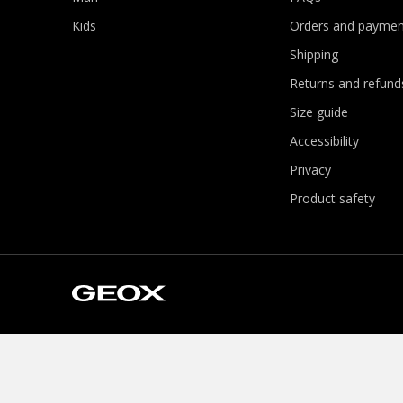
Kids
Orders and paymen
Shipping
Returns and refund
Size guide
Accessibility
Privacy
Product safety