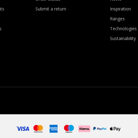
ts
Submit a return
Inspiration
Ranges
s
Technologies
Sustainability