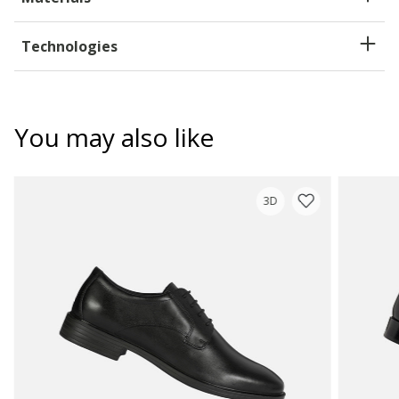
Technologies
You may also like
3D