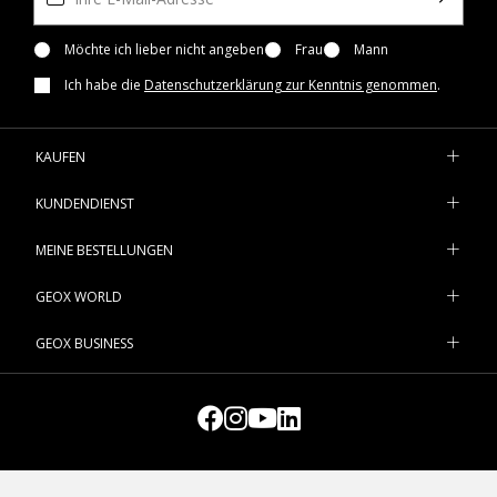
Möchte ich lieber nicht angeben
Frau
Mann
Ich habe die
Datenschutzerklärung zur Kenntnis genommen
.
KAUFEN
KUNDENDIENST
MEINE BESTELLUNGEN
GEOX WORLD
GEOX BUSINESS