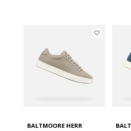
BALTMOORE HERR
BAL