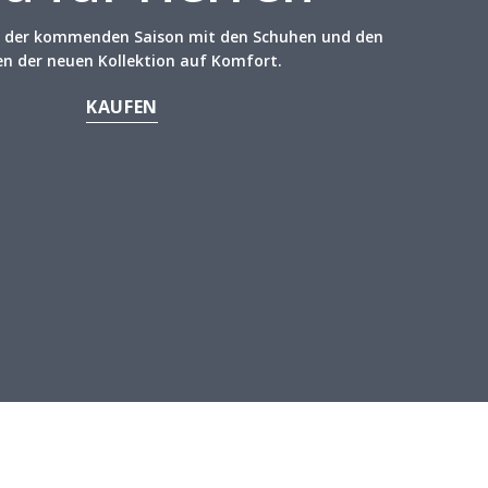
in der kommenden Saison mit den Schuhen und den
en der neuen Kollektion auf Komfort.
KAUFEN