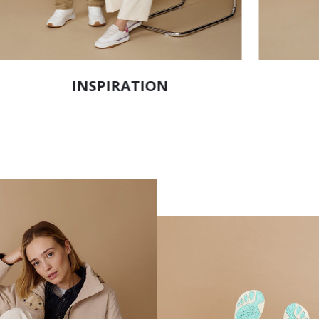
INSPIRATION