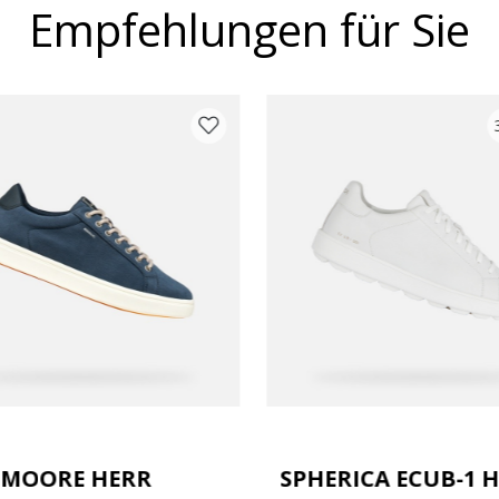
Empfehlungen für Sie
TMOORE HERR
SPHERICA ECUB-1 