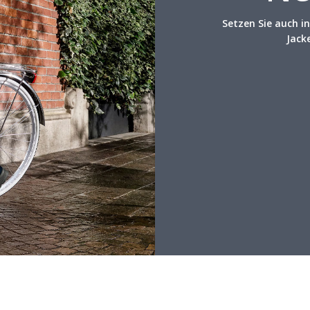
Setzen Sie auch 
Jack