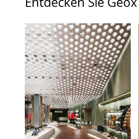
Entdecken Sie Geox