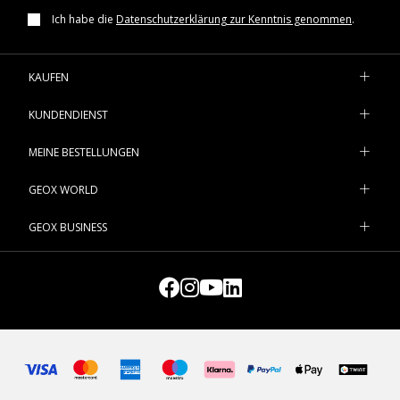
Ich habe die
Datenschutzerklärung zur Kenntnis genommen
.
KAUFEN
KUNDENDIENST
MEINE BESTELLUNGEN
GEOX WORLD
GEOX BUSINESS