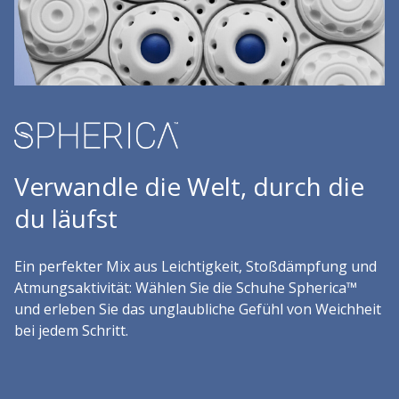
Verwandle die Welt, durch die
du läufst
Ein perfekter Mix aus Leichtigkeit, Stoßdämpfung und
Atmungsaktivität: Wählen Sie die Schuhe Spherica™
und erleben Sie das unglaubliche Gefühl von Weichheit
bei jedem Schritt.