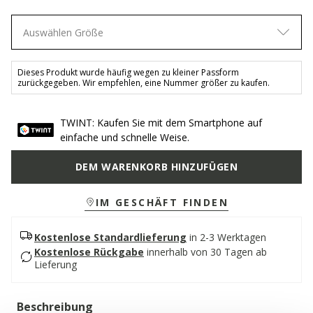
Auswählen Größe
Dieses Produkt wurde häufig wegen zu kleiner Passform
zurückgegeben. Wir empfehlen, eine Nummer größer zu kaufen.
TWINT: Kaufen Sie mit dem Smartphone auf
einfache und schnelle Weise.
DEM WARENKORB HINZUFÜGEN
IM GESCHÄFT FINDEN
Kostenlose Standardlieferung
in 2-3 Werktagen
Kostenlose Rückgabe
innerhalb von 30 Tagen ab
Lieferung
Beschreibung