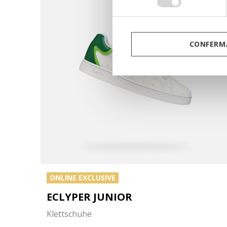
consenso
CONFERMA
ONLINE EXCLUSIVE
ECLYPER JUNIOR
Klettschuhe