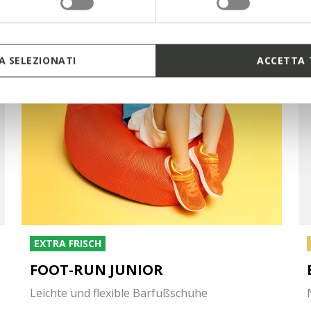
 SELEZIONATI
ACCETTA 
EXTRA FRISCH
FOOT-RUN JUNIOR
Leichte und flexible Barfußschuhe