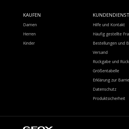
KAUFEN
KUNDENDIENS
Damen
Hilfe und Kontakt
Herren
Häufig gestellte Fr
Kinder
Bestellungen und 
Versand
Rückgabe und Rück
Größentabelle
Erklärung zur Barrie
Datenschutz
Produktsicherheit