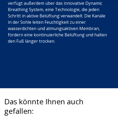
verfügt außerdem über das innovative Dynamic
Breathing System, eine Technologie, die jeden
Schritt in aktive Belüftung verwandelt. Die Kanäle
in der Sohle leiten Feuchtigkeit zu einer
wasserdichten und atmungsaktiven Membran,
fördern eine kontinuierliche Belüftung und halten
den Fuß länger trocken.
Das könnte Ihnen auch
gefallen: