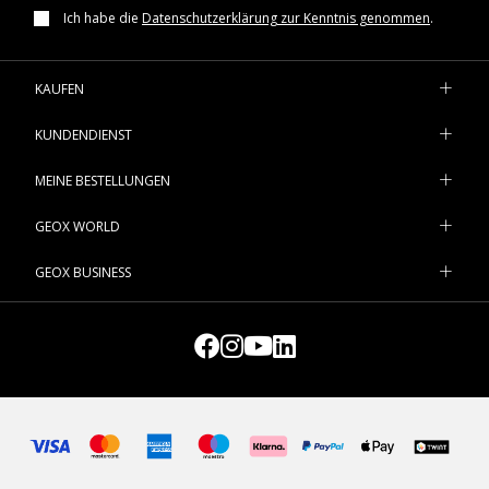
Ich habe die
Datenschutzerklärung zur Kenntnis genommen
.
KAUFEN
KUNDENDIENST
MEINE BESTELLUNGEN
GEOX WORLD
GEOX BUSINESS