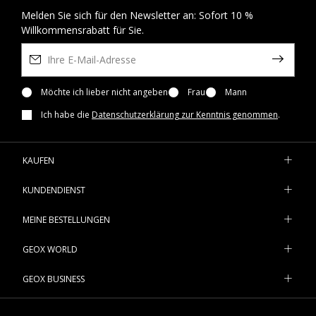
Melden Sie sich für den Newsletter an: Sofort 10 %
Willkommensrabatt für Sie.
Möchte ich lieber nicht angeben
Frau
Mann
Ich habe die
Datenschutzerklärung zur Kenntnis genommen
.
KAUFEN
KUNDENDIENST
MEINE BESTELLUNGEN
GEOX WORLD
GEOX BUSINESS