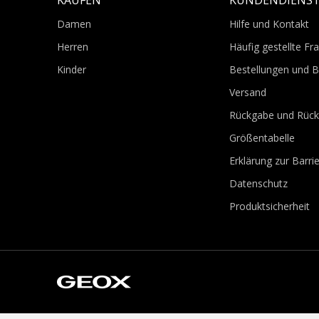
KAUFEN
KUNDENDIENS
Damen
Hilfe und Kontakt
Herren
Häufig gestellte Fr
Kinder
Bestellungen und 
Versand
Rückgabe und Rück
Größentabelle
Erklärung zur Barrie
Datenschutz
Produktsicherheit