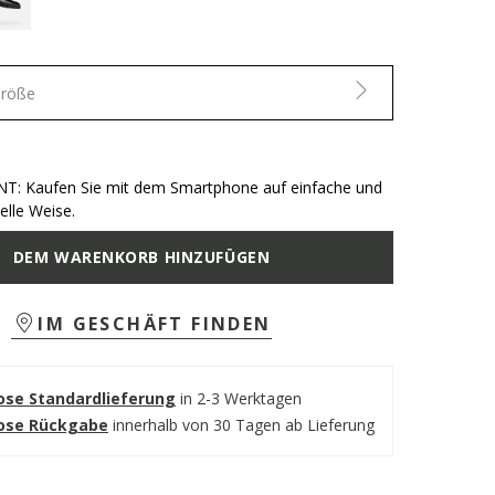
Größe
T: Kaufen Sie mit dem Smartphone auf einfache und
elle Weise.
DEM WARENKORB HINZUFÜGEN
IM GESCHÄFT FINDEN
ose Standardlieferung
in 2-3 Werktagen
ose Rückgabe
innerhalb von 30 Tagen ab Lieferung