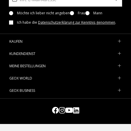
Möchte ich lieber nicht angeben
Frau
Mann
Ich habe die
Datenschutzerklärung zur Kenntnis genommen
.
KAUFEN
KUNDENDIENST
MEINE BESTELLUNGEN
GEOX WORLD
GEOX BUSINESS