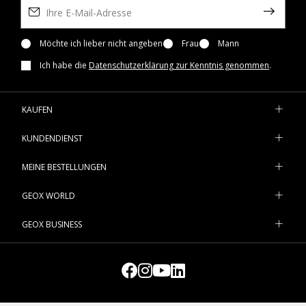
Möchte ich lieber nicht angeben
Frau
Mann
Ich habe die
Datenschutzerklärung zur Kenntnis genommen
.
KAUFEN
KUNDENDIENST
MEINE BESTELLUNGEN
GEOX WORLD
GEOX BUSINESS