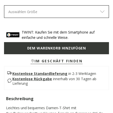
Auswählen Größe
TWINT: Kaufen Sie mit dem Smartphone auf
einfache und schnelle Weise.
DEM WARENKORB HINZUFÜGEN
IM GESCHÄFT FINDEN
Kostenlose Standardlieferung
in 2-3 Werktagen
Kostenlose Rückgabe
innerhalb von 30 Tagen ab
Lieferung
Beschreibung
Leichtes und bequemes Damen-T-Shirt mit