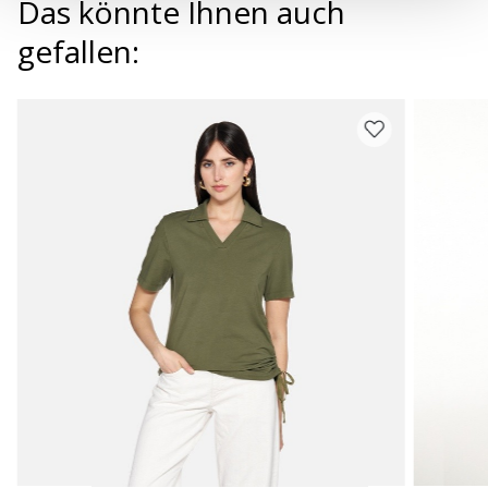
Das könnte Ihnen auch
gefallen: