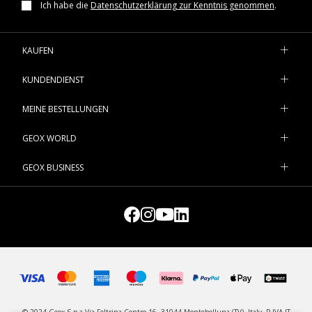
Ich habe die
Datenschutzerklärung zur Kenntnis genommen
.
KAUFEN
KUNDENDIENST
MEINE BESTELLUNGEN
GEOX WORLD
GEOX BUSINESS