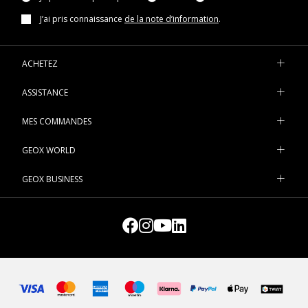
J’ai pris connaissance
de la note d’information
.
ACHETEZ
ASSISTANCE
MES COMMANDES
GEOX WORLD
GEOX BUSINESS