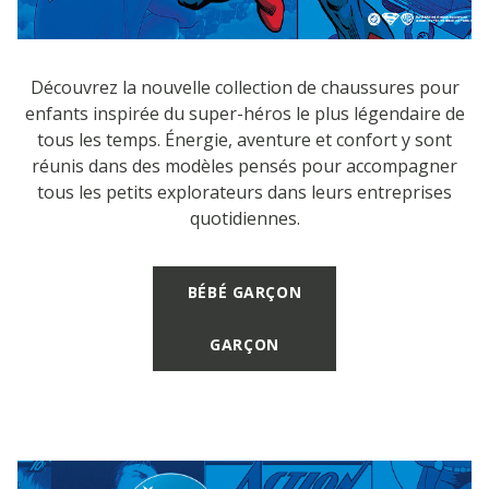
Découvrez la nouvelle collection de chaussures pour
enfants inspirée du super-héros le plus légendaire de
tous les temps. Énergie, aventure et confort y sont
réunis dans des modèles pensés pour accompagner
tous les petits explorateurs dans leurs entreprises
quotidiennes.
BÉBÉ GARÇON
GARÇON