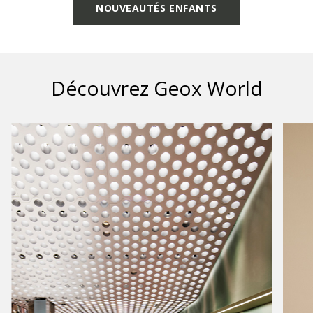
NOUVEAUTÉS ENFANTS
Découvrez Geox World