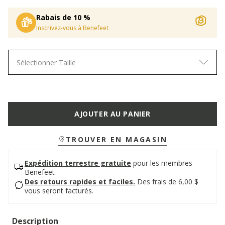
Rabais de 10 %
Inscrivez-vous à Benefeet
Sélectionner Taille
AJOUTER AU PANIER
TROUVER EN MAGASIN
Expédition terrestre gratuite
pour les membres
Benefeet
Des retours rapides et faciles.
Des frais de 6,00 $
vous seront facturés.
Description