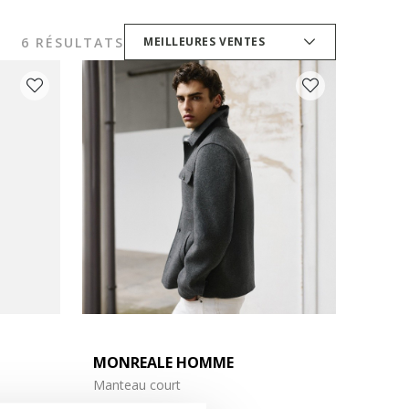
6 RÉSULTATS
MEILLEURES VENTES
MONREALE HOMME
Manteau court