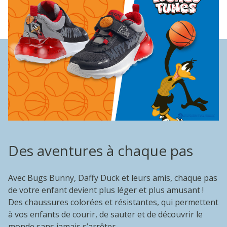
Des aventures à chaque pas
Avec Bugs Bunny, Daffy Duck et leurs amis, chaque pas
de votre enfant devient plus léger et plus amusant !
Des chaussures colorées et résistantes, qui permettent
à vos enfants de courir, de sauter et de découvrir le
monde sans jamais s’arrêter.