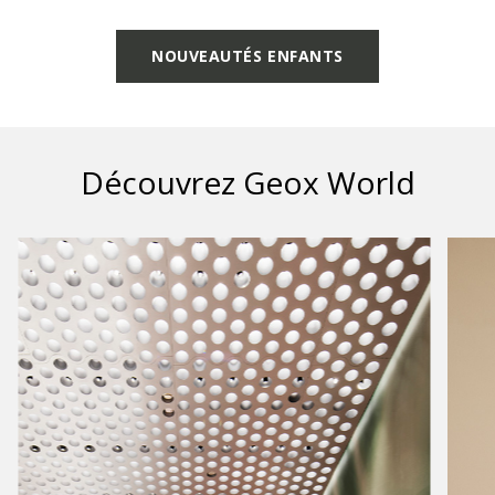
NOUVEAUTÉS ENFANTS
Découvrez Geox World