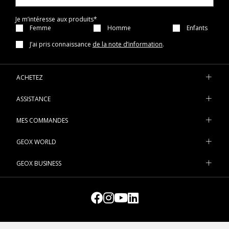
Je m’intéresse aux produits*
Femme
Homme
Enfants
J’ai pris connaissance
de la note d’information
.
ACHETEZ
ASSISTANCE
MES COMMANDES
GEOX WORLD
GEOX BUSINESS