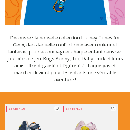
Découvrez la nouvelle collection Looney Tunes for
Geox, dans laquelle confort rime avec couleur et
fantaisie, pour accompagner chaque enfant dans ses
journées de jeu. Bugs Bunny, Titi, Daffy Duck et leurs
amis offrent gaieté et légèreté à chaque pas et
marcher devient pour les enfants une véritable
aventure !
-20 % DE PLUS
-20 % DE PLUS