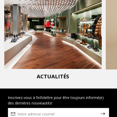
ACTUALITÉS
Inscrivez-vous à l’infolettre pour être toujours informé(e)
des dernières nouveautés!