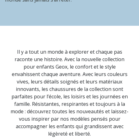
Il y a tout un monde à explorer et chaque pas
raconte une histoire. Avec la nouvelle collection
pour enfants Geox, le confort et le style
envahissent chaque aventure. Avec leurs couleurs
vives, leurs détails soignés et leurs matériaux
innovants, les chaussures de la collection sont
parfaites pour l’école, les loisirs et les journées en
famille. Résistantes, respirantes et toujours à la
mode : découvrez toutes les nouveautés et laissez-
vous inspirer par nos modèles pensés pour
accompagner les enfants qui grandissent avec
légèreté et liberté.