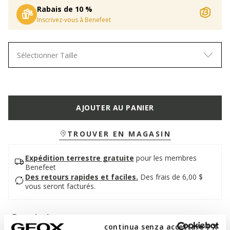
Rabais de 10 %
Inscrivez-vous à Benefeet
Sélectionner Taille
AJOUTER AU PANIER
TROUVER EN MAGASIN
Expédition terrestre gratuite
pour les membres
Benefeet
Des retours rapides et faciles.
Des frais de 6,00 $
vous seront facturés.
Description
continua senza accettare | X