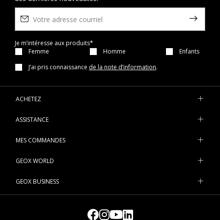
Je m’intéresse aux produits*
Femme
Homme
Enfants
J’ai pris connaissance
de la note d’information
.
ACHETEZ
ASSISTANCE
MES COMMANDES
GEOX WORLD
GEOX BUSINESS