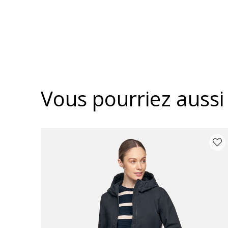
Vous pourriez aussi