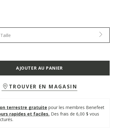
Taille
AJOUTER AU PANIER
TROUVER EN MAGASIN
on terrestre gratuite
pour les membres Benefeet
urs rapides et faciles.
Des frais de 6,00 $ vous
cturés.