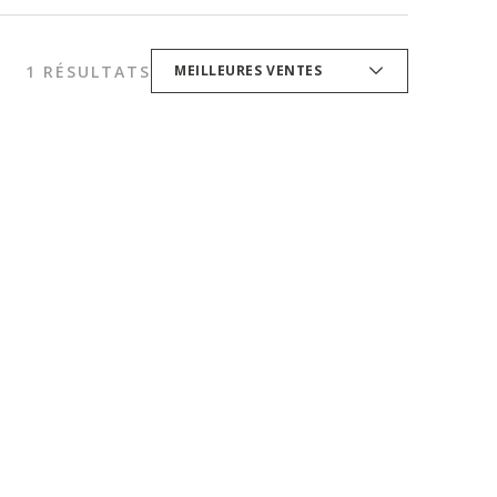
1 RÉSULTATS
MEILLEURES VENTES