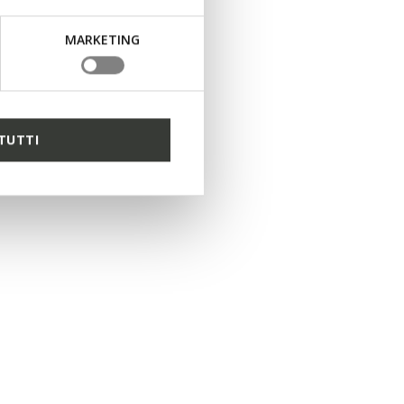
MARKETING
TUTTI