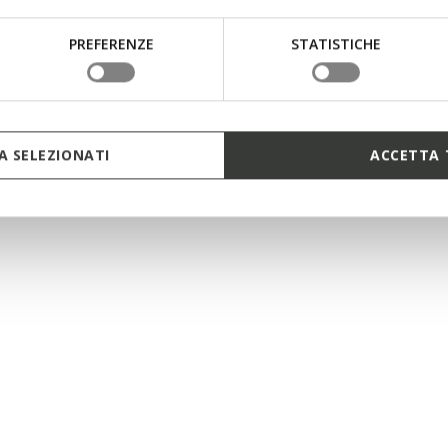
PREFERENZE
STATISTICHE
 SELEZIONATI
ACCETTA 