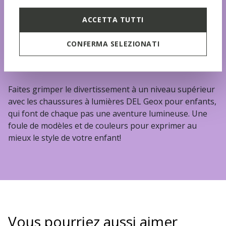
ACCETTA TUTTI
CONFERMA SELEZIONATI
Illuminez chaque aventure
Faites grimper le divertissement à un niveau supérieur
avec les chaussures à lumières DEL Geox pour enfants,
qui font de chaque pas une aventure lumineuse. Une
foule de modèles et de couleurs pour exprimer au
mieux le style de votre enfant!
Vous pourriez aussi aimer