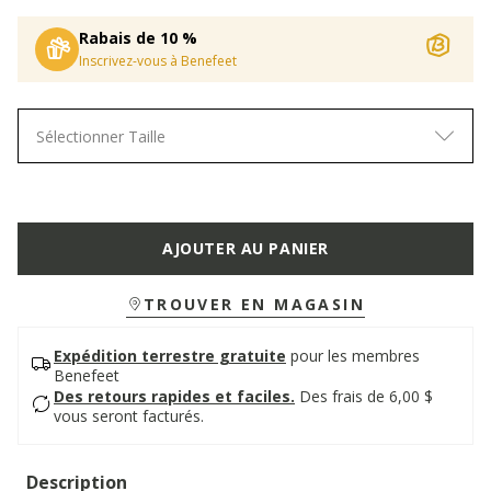
Rabais de 10 %
Inscrivez-vous à Benefeet
Sélectionner Taille
AJOUTER AU PANIER
TROUVER EN MAGASIN
Expédition terrestre gratuite
pour les membres
Benefeet
Des retours rapides et faciles.
Des frais de 6,00 $
vous seront facturés.
Description