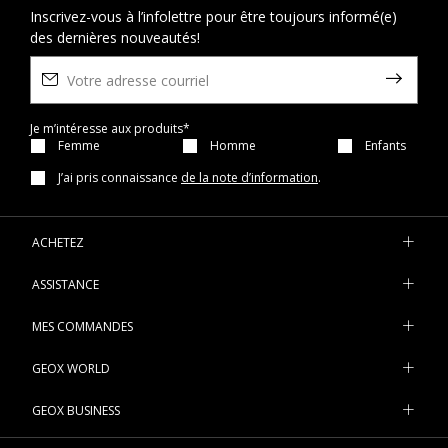
Inscrivez-vous à l’infolettre pour être toujours informé(e)
des dernières nouveautés!
Je m’intéresse aux produits*
Femme
Homme
Enfants
J’ai pris connaissance
de la note d’information
.
ACHETEZ
ASSISTANCE
MES COMMANDES
GEOX WORLD
GEOX BUSINESS