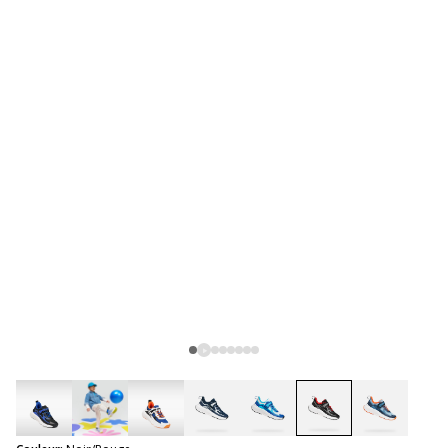
selected