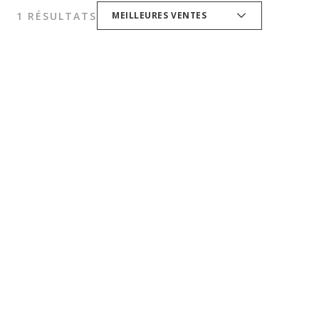
1 RÉSULTATS
MEILLEURES VENTES