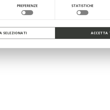
PREFERENZE
STATISTICHE
 SELEZIONATI
ACCETTA 