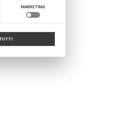
MARKETING
TUTTI