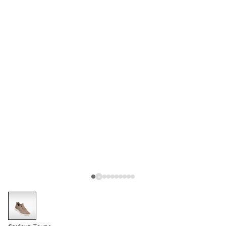
selected