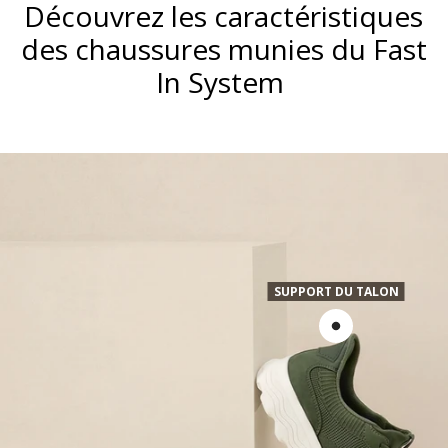
Découvrez les caractéristiques
des chaussures munies du Fast
In System
SUPPORT DU TALON