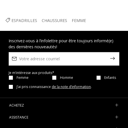
ESPADRILLES
CHAUSSURES
FEMME
Inscrivez-vous à l’infolettre pour être toujours informé(e)
des dernières nouveautés!
Je m’intéresse aux produits*
Femme
Homme
Enfants
J’ai pris connaissance
de la note d’information
.
ACHETEZ
ASSISTANCE