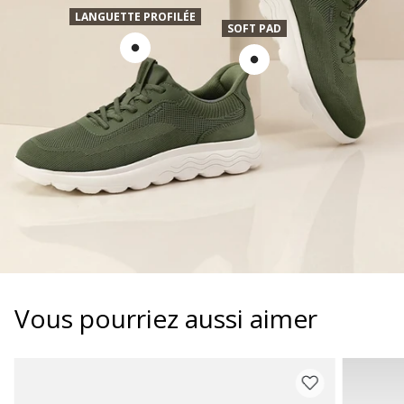
LANGUETTE PROFILÉE
SOFT PAD
Vous pourriez aussi aimer