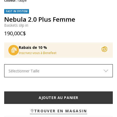
Couleur:
Taupe
FAST IN SYSTEM
Nebula 2.0 Plus Femme
Baskets slip in
190,00C$
Rabais de 10 %
Inscrivez-vous à Benefeet
Sélectionner Taille
AJOUTER AU PANIER
TROUVER EN MAGASIN