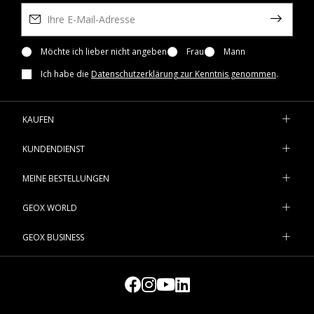
Möchte ich lieber nicht angeben
Frau
Mann
Ich habe die
Datenschutzerklärung zur Kenntnis genommen
.
KAUFEN
KUNDENDIENST
MEINE BESTELLUNGEN
GEOX WORLD
GEOX BUSINESS