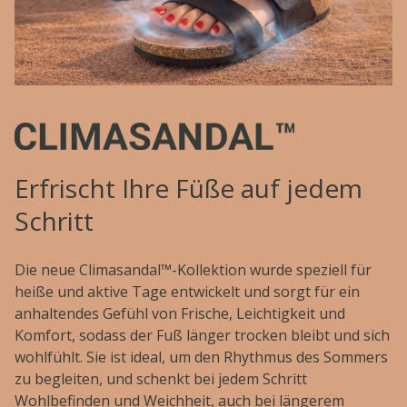
Erfrischt Ihre Füße auf jedem
Schritt
Die neue Climasandal™-Kollektion wurde speziell für
heiße und aktive Tage entwickelt und sorgt für ein
anhaltendes Gefühl von Frische, Leichtigkeit und
Komfort, sodass der Fuß länger trocken bleibt und sich
wohlfühlt. Sie ist ideal, um den Rhythmus des Sommers
zu begleiten, und schenkt bei jedem Schritt
Wohlbefinden und Weichheit, auch bei längerem