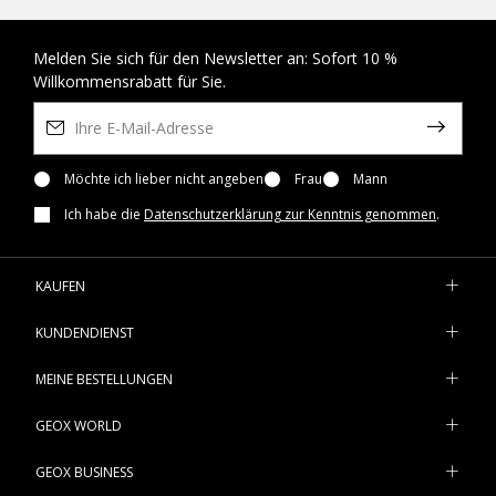
Melden Sie sich für den Newsletter an: Sofort 10 %
Willkommensrabatt für Sie.
Möchte ich lieber nicht angeben
Frau
Mann
Ich habe die
Datenschutzerklärung zur Kenntnis genommen
.
KAUFEN
KUNDENDIENST
MEINE BESTELLUNGEN
GEOX WORLD
GEOX BUSINESS