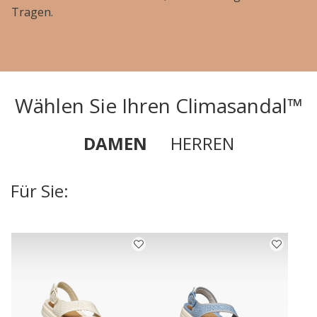
Tragen.
Wählen Sie Ihren Climasandal™
DAMEN
HERREN
Für Sie: