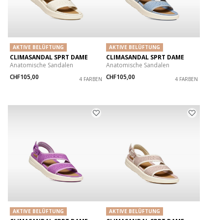
AKTIVE BELÜFTUNG
AKTIVE BELÜFTUNG
CLIMASANDAL SPRT DAME
CLIMASANDAL SPRT DAME
Anatomische Sandalen
Anatomische Sandalen
CHF105,00
CHF105,00
4 FARBEN
4 FARBEN
AKTIVE BELÜFTUNG
AKTIVE BELÜFTUNG