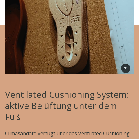
Ventilated Cushioning System:
aktive Belüftung unter dem
Fuß
Climasandal™ verfügt über das Ventilated Cushioning