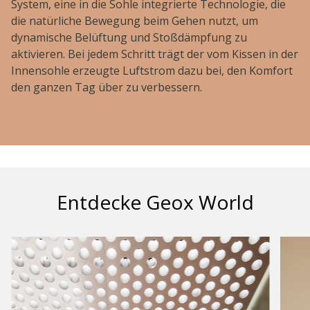
System, eine in die Sohle integrierte Technologie, die
die natürliche Bewegung beim Gehen nutzt, um
dynamische Belüftung und Stoßdämpfung zu
aktivieren. Bei jedem Schritt trägt der vom Kissen in der
Innensohle erzeugte Luftstrom dazu bei, den Komfort
den ganzen Tag über zu verbessern.
Entdecke Geox World