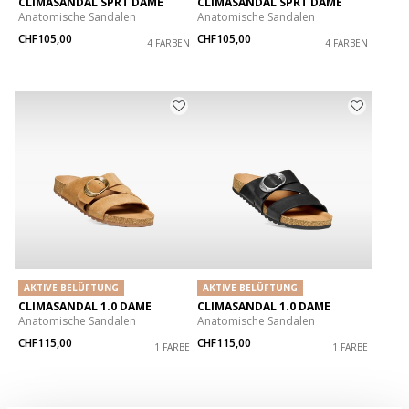
CLIMASANDAL SPRT DAME
CLIMASANDAL SPRT DAME
Anatomische Sandalen
Anatomische Sandalen
CHF105,00
CHF105,00
4 FARBEN
4 FARBEN
AKTIVE BELÜFTUNG
AKTIVE BELÜFTUNG
CLIMASANDAL 1.0 DAME
CLIMASANDAL 1.0 DAME
Anatomische Sandalen
Anatomische Sandalen
CHF115,00
CHF115,00
1 FARBE
1 FARBE