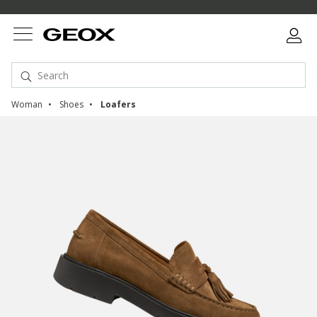
Woman
Shoes
Loafers