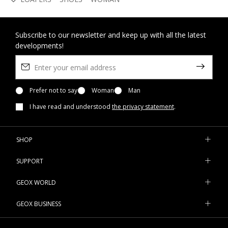
Subscribe to our newsletter and keep up with all the latest
developments!
Prefer not to say
Woman
Man
I have read and understood
the privacy statement
.
SHOP
SUPPORT
GEOX WORLD
GEOX BUSINESS