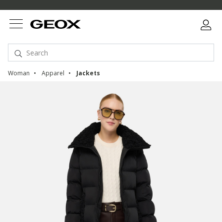
Woman
Apparel
Jackets