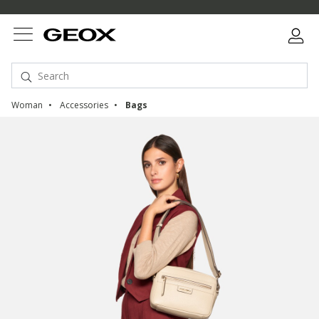
Woman
Accessories
Bags