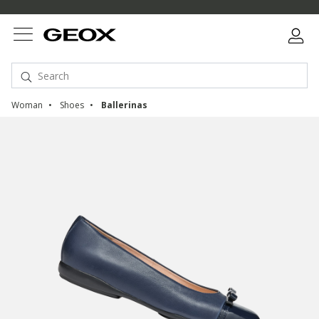
Woman
Shoes
Ballerinas