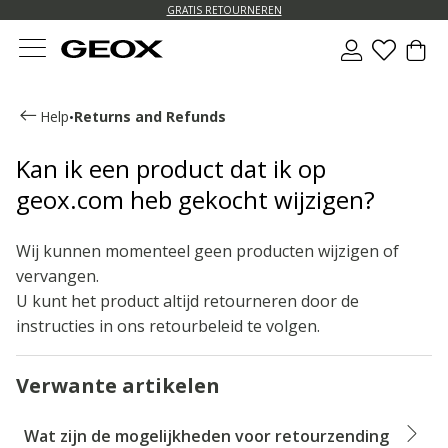
GRATIS RETOURNEREN
Help
Returns and Refunds
•
Kan ik een product dat ik op
geox.com heb gekocht wijzigen?
Wij kunnen momenteel geen producten wijzigen of
vervangen.
U kunt het product altijd retourneren door de
instructies in ons retourbeleid te volgen.
Verwante artikelen
Wat zijn de mogelijkheden voor retourzending