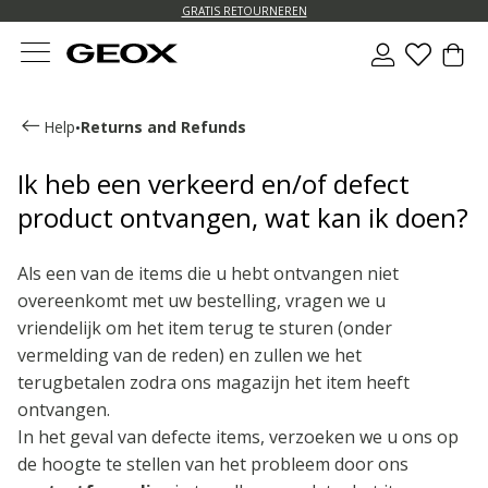
GRATIS RETOURNEREN
Help
Returns and Refunds
•
Ik heb een verkeerd en/of defect
product ontvangen, wat kan ik doen?
Als een van de items die u hebt ontvangen niet
overeenkomt met uw bestelling, vragen we u
vriendelijk om het item terug te sturen (onder
vermelding van de reden) en zullen we het
terugbetalen zodra ons magazijn het item heeft
ontvangen.
In het geval van defecte items, verzoeken we u ons op
de hoogte te stellen van het probleem door ons