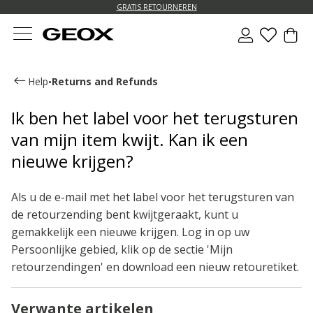
GRATIS RETOURNEREN
Help
Returns and Refunds
•
Ik ben het label voor het terugsturen
van mijn item kwijt. Kan ik een
nieuwe krijgen?
Als u de e-mail met het label voor het terugsturen van
de retourzending bent kwijtgeraakt, kunt u
gemakkelijk een nieuwe krijgen. Log in op uw
Persoonlijke gebied, klik op de sectie 'Mijn
retourzendingen' en download een nieuw retouretiket.
Verwante artikelen