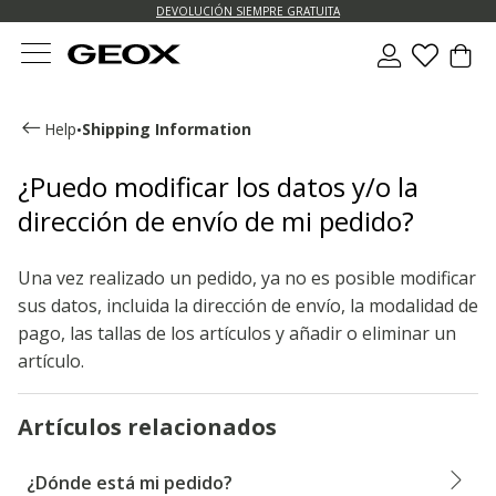
DEVOLUCIÓN SIEMPRE GRATUITA
Help
Shipping Information
•
¿Puedo modificar los datos y/o la
dirección de envío de mi pedido?
Una vez realizado un pedido, ya no es posible modificar
sus datos, incluida la dirección de envío, la modalidad de
pago, las tallas de los artículos y añadir o eliminar un
artículo.
Artículos relacionados
¿Dónde está mi pedido?